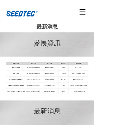
最新消息
參展資訊
最新消息