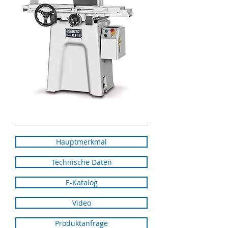
Hauptmerkmal
Technische Daten
E-Katalog
Video
Produktanfrage