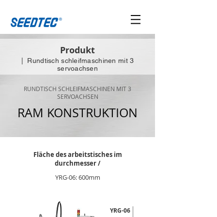
Produkt
| Rundtisch schleifmaschinen mit 3
servoachsen
RUNDTISCH SCHLEIFMASCHINEN MIT 3
SERVOACHSEN
RAM KONSTRUKTION
Fläche des arbeitstisches im
durchmesser /
YRG-06: 600mm
YRG-06