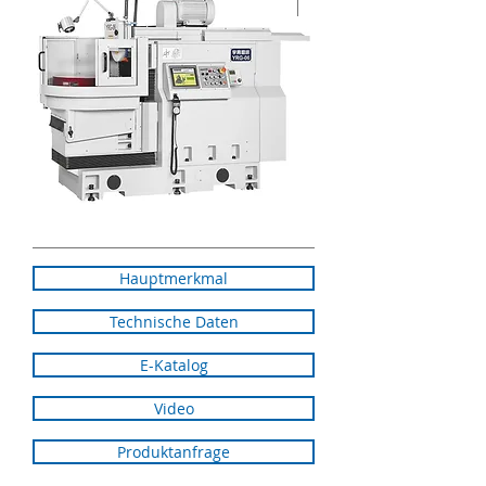
Hauptmerkmal
Technische Daten
E-Katalog
Video
Produktanfrage